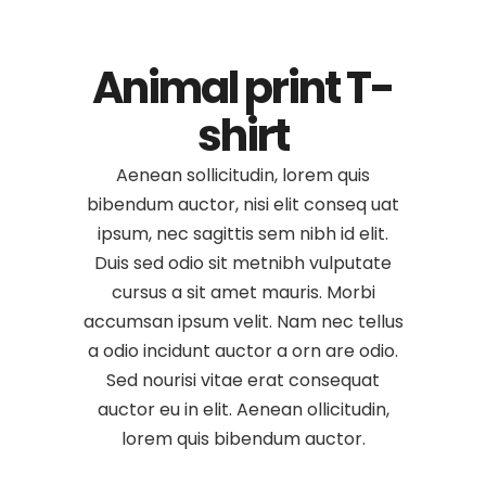
Animal print T-
shirt
Aenean sollicitudin, lorem quis
bibendum auctor, nisi elit conseq uat
ipsum, nec sagittis sem nibh id elit.
Duis sed odio sit metnibh vulputate
cursus a sit amet mauris. Morbi
accumsan ipsum velit. Nam nec tellus
a odio incidunt auctor a orn are odio.
Sed nourisi vitae erat consequat
auctor eu in elit. Aenean ollicitudin,
lorem quis bibendum auctor.