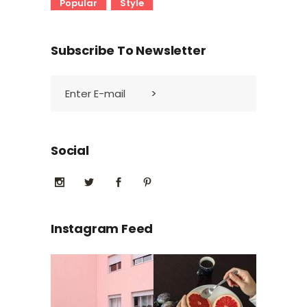
Popular
Style
Subscribe To Newsletter
Social
Instagram Feed