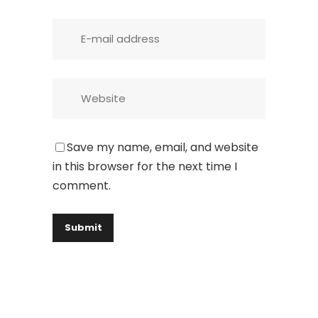
Save my name, email, and website
in this browser for the next time I
comment.