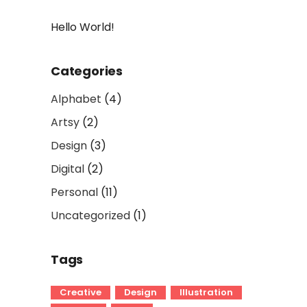
Hello World!
Categories
Alphabet
(4)
Artsy
(2)
Design
(3)
Digital
(2)
Personal
(11)
Uncategorized
(1)
Tags
Creative
Design
Illustration