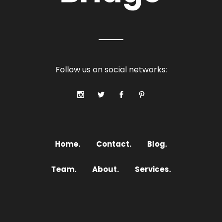
Follow us on social networks:
Home.
Contact.
Blog.
Team.
About.
Services.