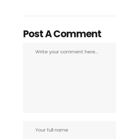
Post A Comment