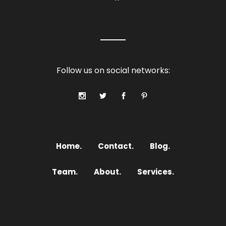
Follow us on social networks:
Home.
Contact.
Blog.
Team.
About.
Services.