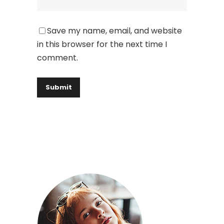
Save my name, email, and website
in this browser for the next time I
comment.