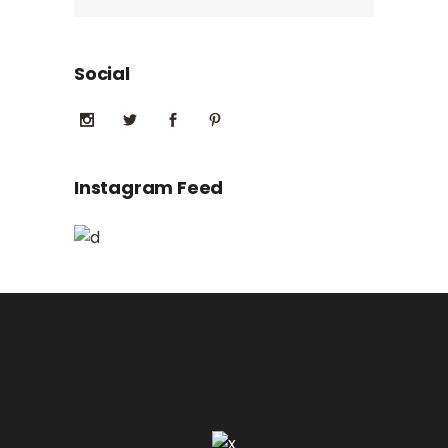
Social
Instagram Feed